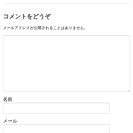
コメントをどうぞ
メールアドレスが公開されることはありません。
名前
メール