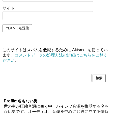
サイト
このサイトはスパムを低減するために Akismet を使ってい
ます。
コメントデータの処理方法の詳細はこちらをご覧く
ださい
。
Profile:名もない男
世の中が圧縮音源に傾く中、ハイレゾ音源を推奨する名も
ない男です。オーディオ、音楽を中心にお役に立てる情報