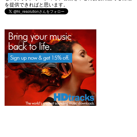
を提供できればと思います。