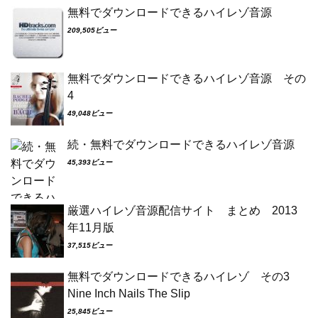
無料でダウンロードできるハイレゾ音源
209,505ビュー
無料でダウンロードできるハイレゾ音源 その
4
49,048ビュー
続・無料でダウンロードできるハイレゾ音源
45,393ビュー
厳選ハイレゾ音源配信サイト まとめ 2013
年11月版
37,515ビュー
無料でダウンロードできるハイレゾ その3
Nine Inch Nails The Slip
25,845ビュー