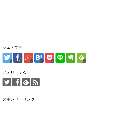
シェアする
0
0
0
フォローする
スポンサーリンク