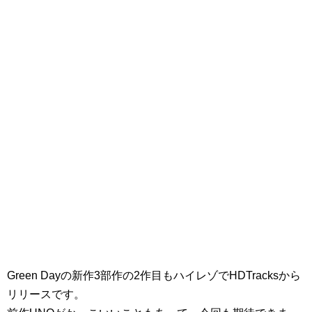
Green Dayの新作3部作の2作目もハイレゾでHDTracksから
リリースです。