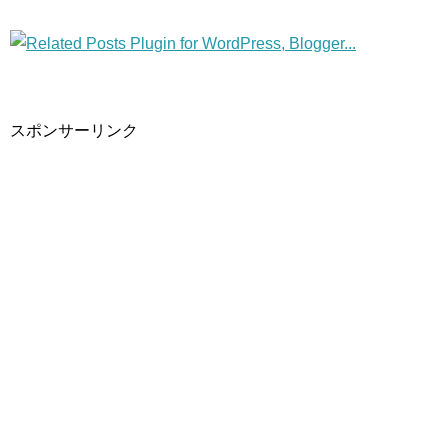
スポンサーリンク