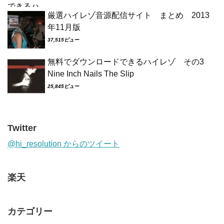
厳選ハイレゾ音源配信サイト まとめ 2013
年11月版
37,515ビュー
無料でダウンロードできるハイレゾ その3
Nine Inch Nails The Slip
25,845ビュー
Twitter
@hi_resolution からのツイート
楽天
カテゴリー