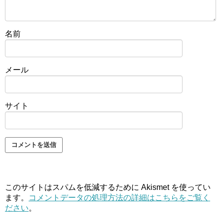
名前
メール
サイト
このサイトはスパムを低減するために Akismet を使ってい
ます。
コメントデータの処理方法の詳細はこちらをご覧く
ださい
。