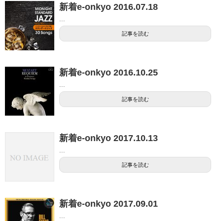
新着e-onkyo 2016.07.18
...
記事を読む
新着e-onkyo 2016.10.25
...
記事を読む
新着e-onkyo 2017.10.13
...
記事を読む
新着e-onkyo 2017.09.01
...