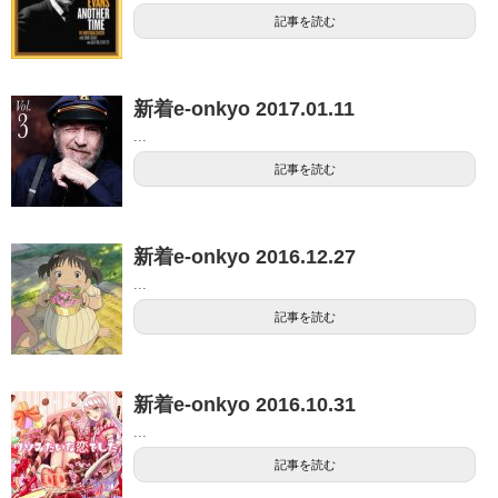
記事を読む
新着e-onkyo 2017.01.11
...
記事を読む
新着e-onkyo 2016.12.27
...
記事を読む
新着e-onkyo 2016.10.31
...
記事を読む