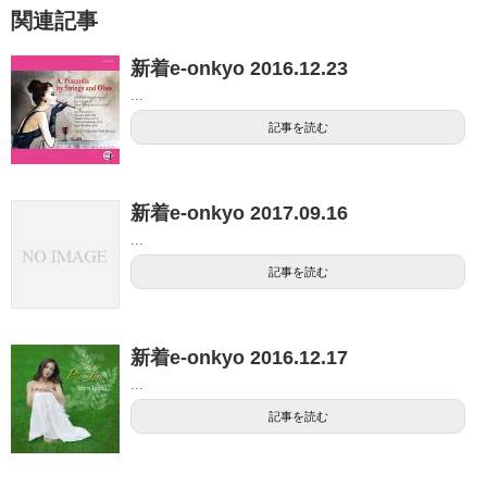
関連記事
新着e-onkyo 2016.12.23
...
記事を読む
新着e-onkyo 2017.09.16
...
記事を読む
新着e-onkyo 2016.12.17
...
記事を読む