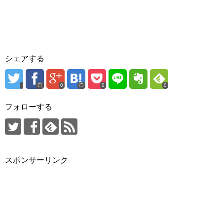
シェアする
0
0
0
フォローする
スポンサーリンク