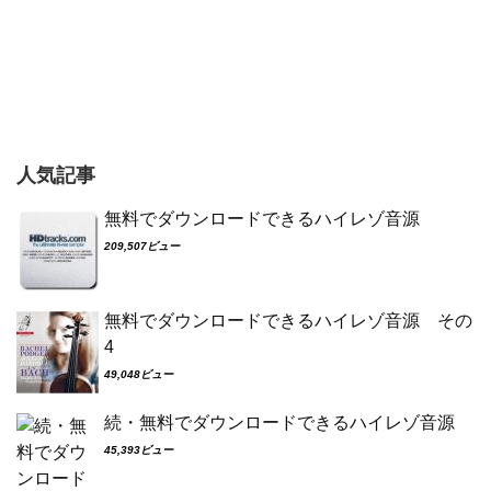
人気記事
無料でダウンロードできるハイレゾ音源
209,507ビュー
無料でダウンロードできるハイレゾ音源 その
4
49,048ビュー
続・無料でダウンロードできるハイレゾ音源
45,393ビュー