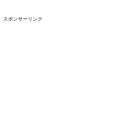
スポンサーリンク