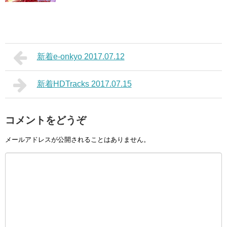
新着e-onkyo 2017.07.12
新着HDTracks 2017.07.15
コメントをどうぞ
メールアドレスが公開されることはありません。