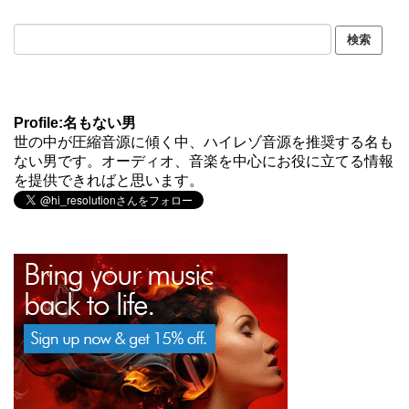
Profile:名もない男
世の中が圧縮音源に傾く中、ハイレゾ音源を推奨する名も
ない男です。オーディオ、音楽を中心にお役に立てる情報
を提供できればと思います。