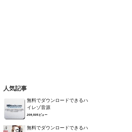
人気記事
無料でダウンロードできるハ
イレゾ音源
209,505ビュー
無料でダウンロードできるハ