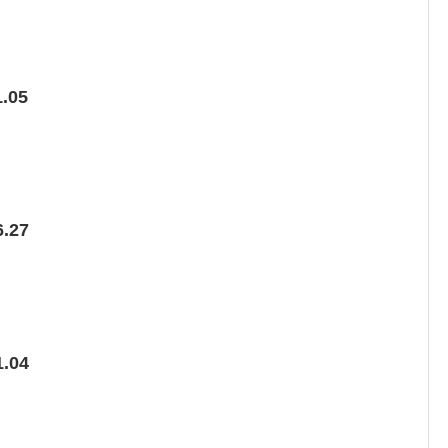
.05
.27
.04