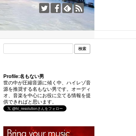
Profile:名もない男
世の中が圧縮音源に傾く中、ハイレゾ音
源を推奨する名もない男です。オーディ
オ、音楽を中心にお役に立てる情報を提
供できればと思います。