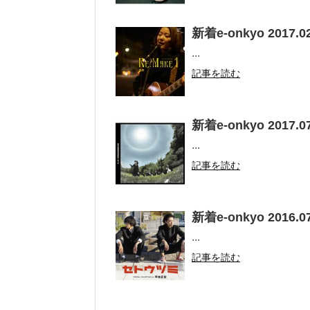
新着e-onkyo 2017.02
...
記事を読む
新着e-onkyo 2017.07
...
記事を読む
新着e-onkyo 2016.07
...
記事を読む