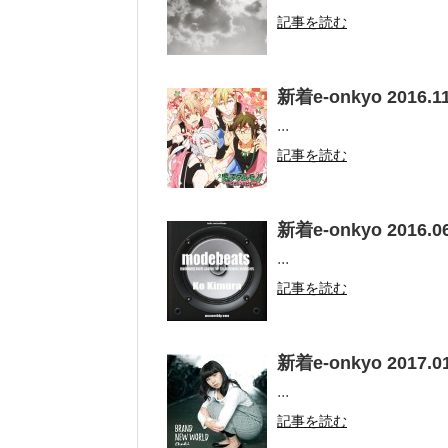
記事を読む
新着e-onkyo 2016.11
...
記事を読む
新着e-onkyo 2016.06
...
記事を読む
新着e-onkyo 2017.01
...
記事を読む