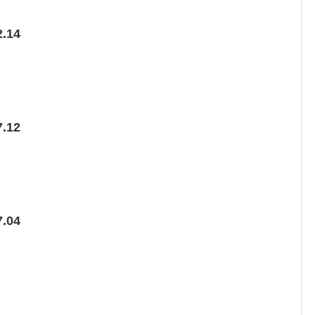
.14
.12
.04