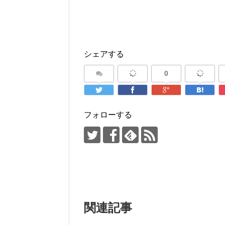
シェアする
0
フォローする
関連記事