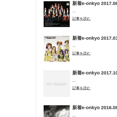
新着e-onkyo 2017.08
...
記事を読む
新着e-onkyo 2017.03
...
記事を読む
新着e-onkyo 2017.10
...
記事を読む
新着e-onkyo 2016.08
...