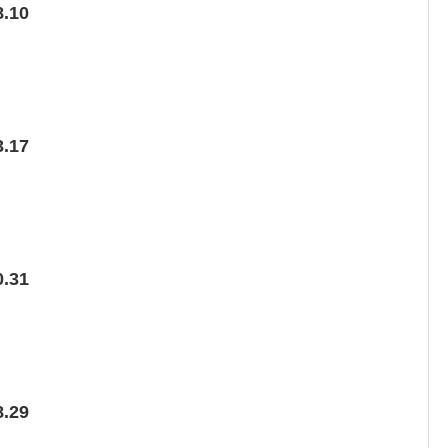
.10
.17
.31
.29