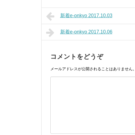
新着e-onkyo 2017.10.03
新着e-onkyo 2017.10.06
コメントをどうぞ
メールアドレスが公開されることはありません