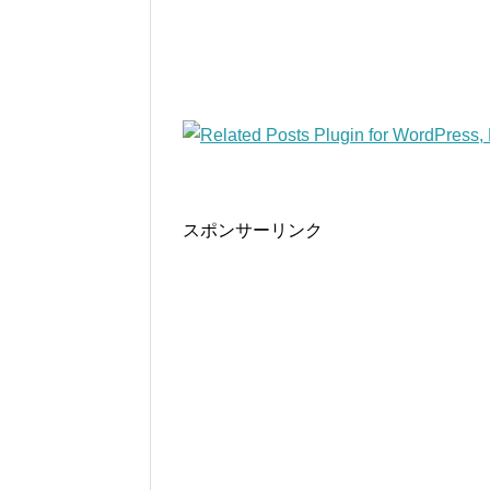
スポンサーリンク