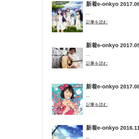
新着e-onkyo 2017.06
...
記事を読む
新着e-onkyo 2017.05
...
記事を読む
新着e-onkyo 2017.08
...
記事を読む
新着e-onkyo 2016.11
...