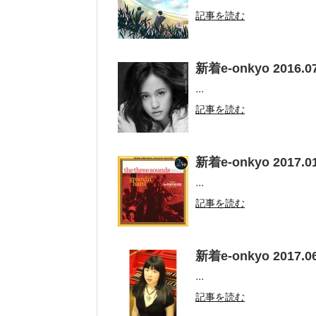
記事を読む
新着e-onkyo 2016.07
...
記事を読む
新着e-onkyo 2017.01
...
記事を読む
新着e-onkyo 2017.06
...
記事を読む