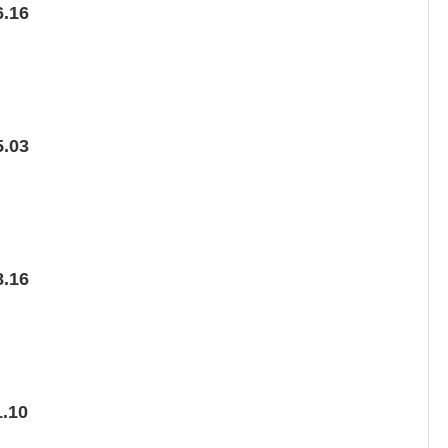
.16
.03
.16
.10