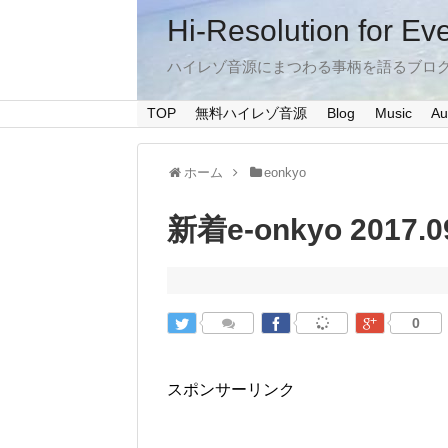
Hi-Resolution for Ev
ハイレゾ音源にまつわる事柄を語るブロ
TOP
無料ハイレゾ音源
Blog
Music
Au
ホーム
eonkyo
新着e-onkyo 2017.0
0
スポンサーリンク