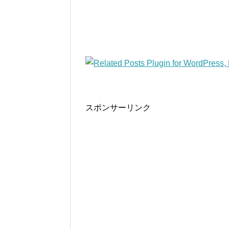
スポンサーリンク