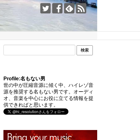
Profile:名もない男
世の中が圧縮音源に傾く中、ハイレゾ音
源を推奨する名もない男です。オーディ
オ、音楽を中心にお役に立てる情報を提
供できればと思います。