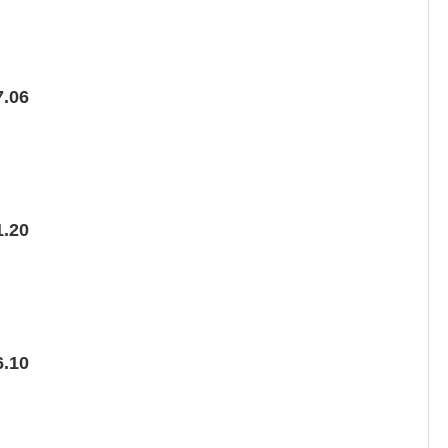
.06
.20
.10