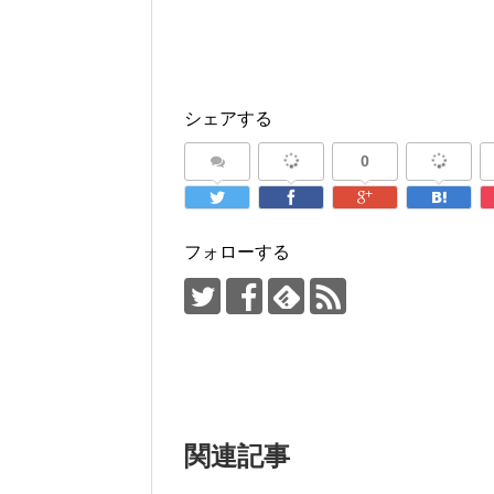
シェアする
0
フォローする
関連記事