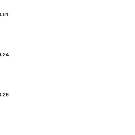
.01
.24
.26