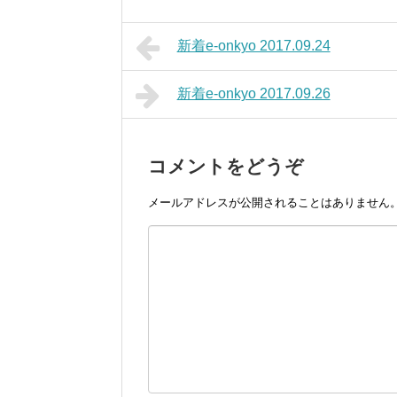
新着e-onkyo 2017.09.24
新着e-onkyo 2017.09.26
コメントをどうぞ
メールアドレスが公開されることはありません