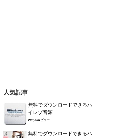
人気記事
無料でダウンロードできるハ
イレゾ音源
209,506ビュー
無料でダウンロードできるハ