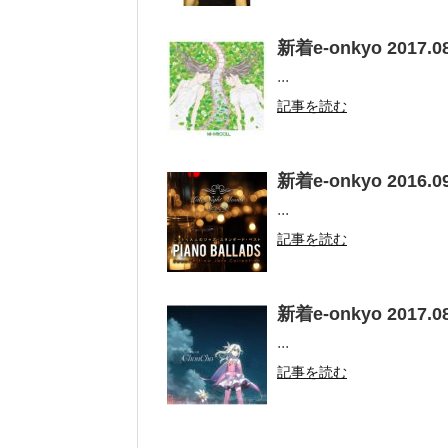
新着e-onkyo 2017.08
...
記事を読む
新着e-onkyo 2016.09
...
記事を読む
新着e-onkyo 2017.08
...
記事を読む