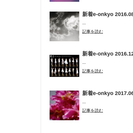
新着e-onkyo 2016.08
...
記事を読む
新着e-onkyo 2016.12
...
記事を読む
新着e-onkyo 2017.06
...
記事を読む