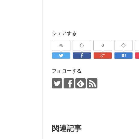
シェアする
0
フォローする
関連記事