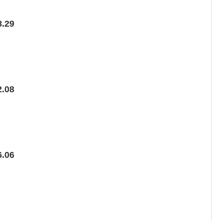
.29
.08
.06