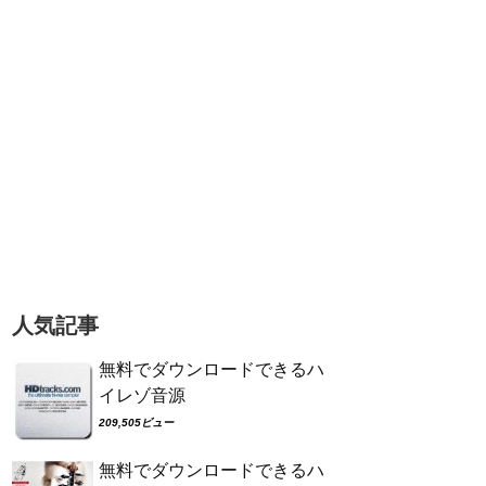
人気記事
無料でダウンロードできるハ
イレゾ音源
209,505ビュー
無料でダウンロードできるハ