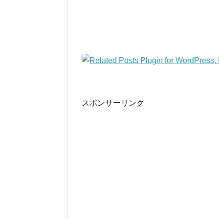
スポンサーリンク