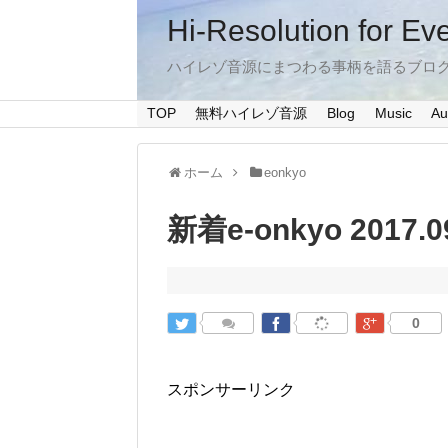
Hi-Resolution for Ev
ハイレゾ音源にまつわる事柄を語るブロ
TOP
無料ハイレゾ音源
Blog
Music
Au
ホーム
eonkyo
新着e-onkyo 2017.0
0
スポンサーリンク