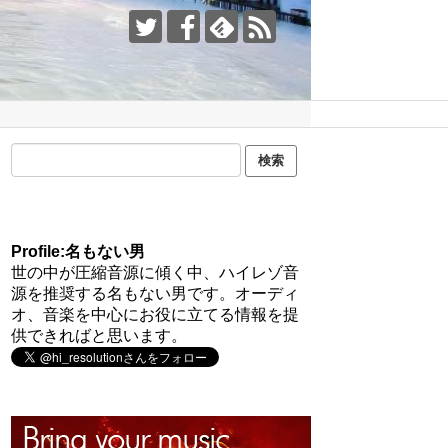
Profile:名もない男
世の中が圧縮音源に傾く中、ハイレゾ音
源を推奨する名もない男です。オーディ
オ、音楽を中心にお役に立てる情報を提
供できればと思います。