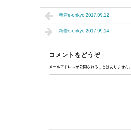
新着e-onkyo 2017.09.12
新着e-onkyo 2017.09.14
コメントをどうぞ
メールアドレスが公開されることはありません