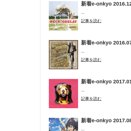
新着e-onkyo 2016.12
...
記事を読む
新着e-onkyo 2016.07
...
記事を読む
新着e-onkyo 2017.01
...
記事を読む
新着e-onkyo 2017.08
...