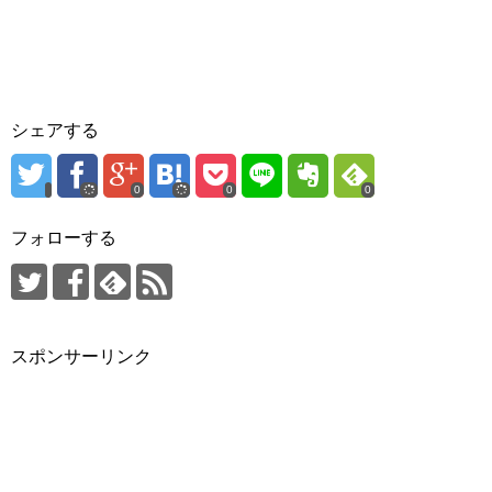
シェアする
0
0
0
フォローする
スポンサーリンク