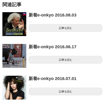
関連記事
新着e-onkyo 2016.08.03
...
記事を読む
新着e-onkyo 2016.06.17
...
記事を読む
新着e-onkyo 2016.07.01
...
記事を読む