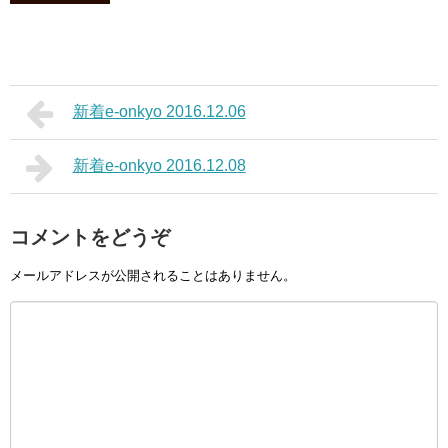
新着e-onkyo 2016.12.06
新着e-onkyo 2016.12.08
コメントをどうぞ
メールアドレスが公開されることはありません。