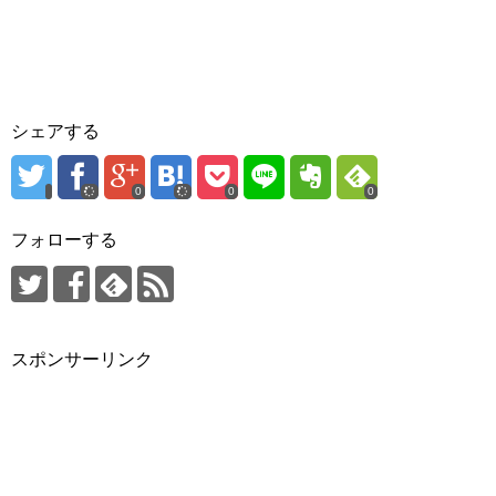
シェアする
0
0
0
フォローする
スポンサーリンク