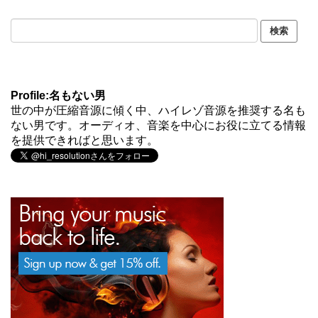
Profile:名もない男
世の中が圧縮音源に傾く中、ハイレゾ音源を推奨する名も
ない男です。オーディオ、音楽を中心にお役に立てる情報
を提供できればと思います。