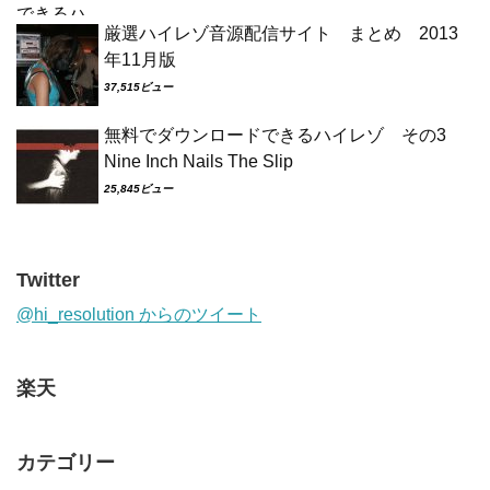
厳選ハイレゾ音源配信サイト まとめ 2013
年11月版
37,515ビュー
無料でダウンロードできるハイレゾ その3
Nine Inch Nails The Slip
25,845ビュー
Twitter
@hi_resolution からのツイート
楽天
カテゴリー