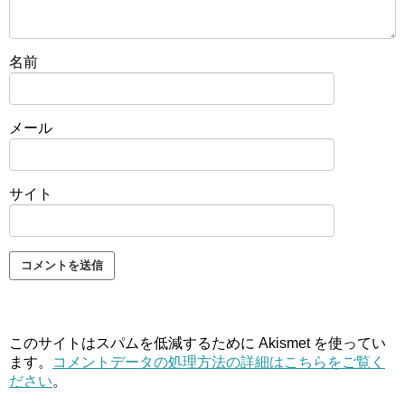
名前
メール
サイト
このサイトはスパムを低減するために Akismet を使ってい
ます。
コメントデータの処理方法の詳細はこちらをご覧く
ださい
。