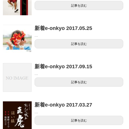
記事を読む
新着e-onkyo 2017.05.25
...
記事を読む
新着e-onkyo 2017.09.15
...
記事を読む
新着e-onkyo 2017.03.27
...
記事を読む