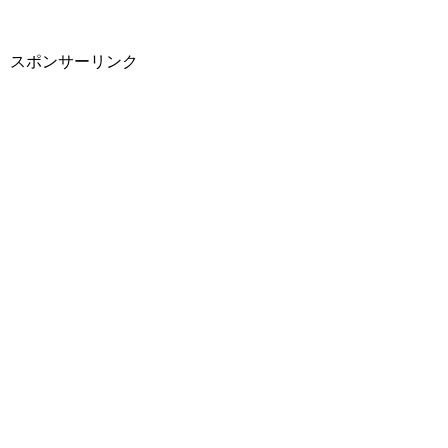
スポンサーリンク