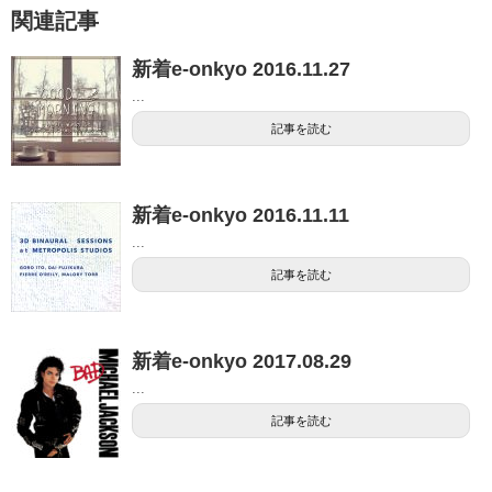
関連記事
新着e-onkyo 2016.11.27
...
記事を読む
新着e-onkyo 2016.11.11
...
記事を読む
新着e-onkyo 2017.08.29
...
記事を読む