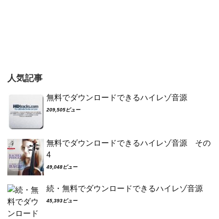
人気記事
無料でダウンロードできるハイレゾ音源
209,505ビュー
無料でダウンロードできるハイレゾ音源 その
4
49,048ビュー
続・無料でダウンロードできるハイレゾ音源
45,393ビュー