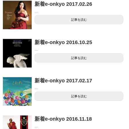
新着e-onkyo 2017.02.26
...
記事を読む
新着e-onkyo 2016.10.25
...
記事を読む
新着e-onkyo 2017.02.17
...
記事を読む
新着e-onkyo 2016.11.18
...