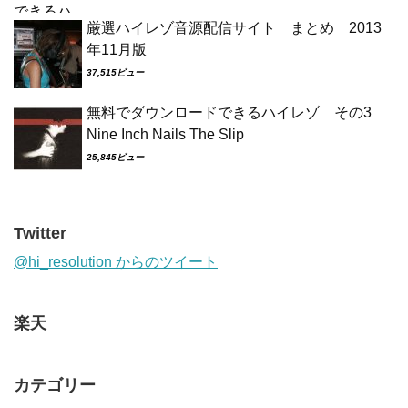
厳選ハイレゾ音源配信サイト まとめ 2013
年11月版
37,515ビュー
無料でダウンロードできるハイレゾ その3
Nine Inch Nails The Slip
25,845ビュー
Twitter
@hi_resolution からのツイート
楽天
カテゴリー