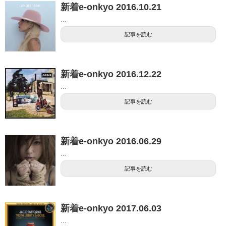
新着e-onkyo 2016.10.21
...
記事を読む
新着e-onkyo 2016.12.22
...
記事を読む
新着e-onkyo 2016.06.29
...
記事を読む
新着e-onkyo 2017.06.03
...