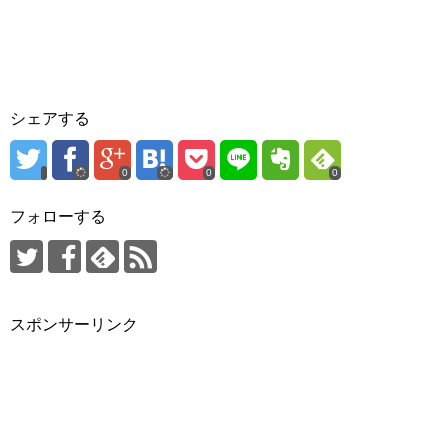
シェアする
0
0
0
フォローする
スポンサーリンク