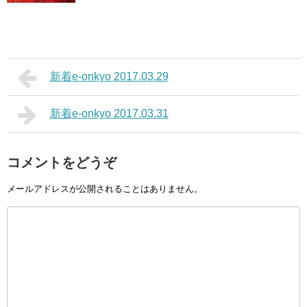
新着e-onkyo 2017.03.29
新着e-onkyo 2017.03.31
コメントをどうぞ
メールアドレスが公開されることはありません。