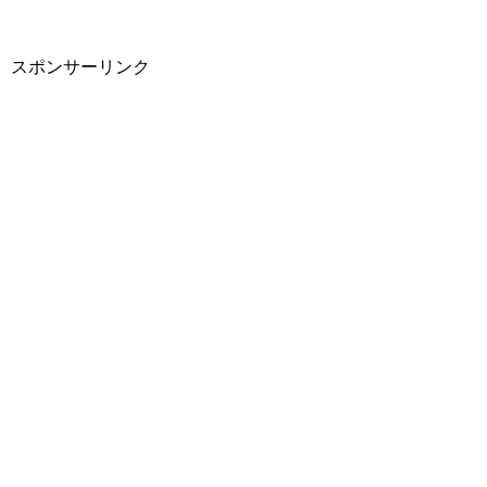
スポンサーリンク