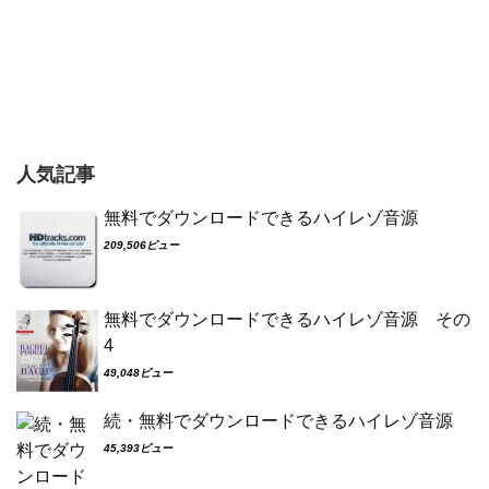
人気記事
無料でダウンロードできるハイレゾ音源
209,506ビュー
無料でダウンロードできるハイレゾ音源 その
4
49,048ビュー
続・無料でダウンロードできるハイレゾ音源
45,393ビュー