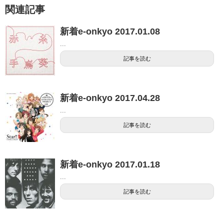
関連記事
新着e-onkyo 2017.01.08
...
記事を読む
新着e-onkyo 2017.04.28
...
記事を読む
新着e-onkyo 2017.01.18
...
記事を読む