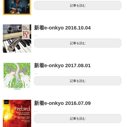
記事を読む
新着e-onkyo 2016.10.04
...
記事を読む
新着e-onkyo 2017.08.01
...
記事を読む
新着e-onkyo 2016.07.09
...
記事を読む