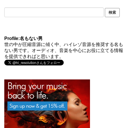
Profile:名もない男
世の中が圧縮音源に傾く中、ハイレゾ音源を推奨する名も
ない男です。オーディオ、音楽を中心にお役に立てる情報
を提供できればと思います。