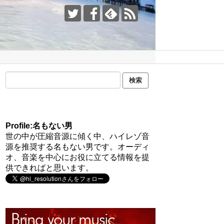
Profile:名もない男
世の中が圧縮音源に傾く中、ハイレゾ音
源を推奨する名もない男です。オーディ
オ、音楽を中心にお役に立てる情報を提
供できればと思います。