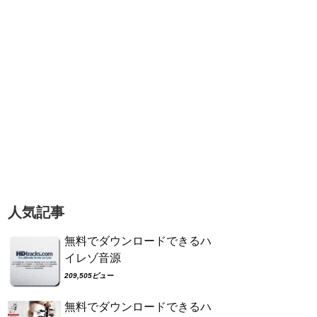
人気記事
無料でダウンロードできるハ
イレゾ音源
209,505ビュー
無料でダウンロードできるハ