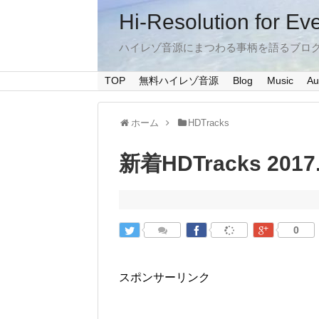
Hi-Resolution for Ev
ハイレゾ音源にまつわる事柄を語るブロ
TOP
無料ハイレゾ音源
Blog
Music
Au
ホーム
HDTracks
新着HDTracks 2017.
0
スポンサーリンク