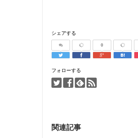
シェアする
0
フォローする
関連記事