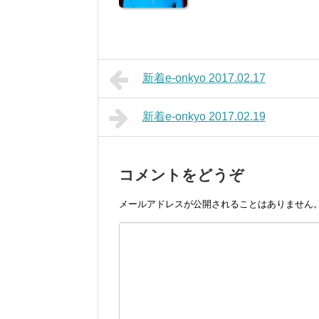
新着e-onkyo 2017.02.17
新着e-onkyo 2017.02.19
コメントをどうぞ
メールアドレスが公開されることはありません