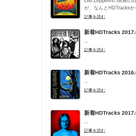
Led Zeppelinの祭典
が、なんとHDTracks
記事を読む
新着HDTracks 2017.
...
記事を読む
新着HDTracks 2016.
...
記事を読む
新着HDTracks 2017.
...
記事を読む