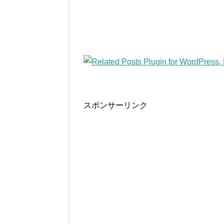
スポンサーリンク