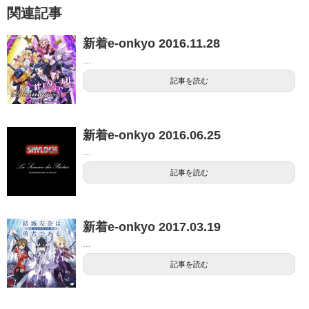
関連記事
新着e-onkyo 2016.11.28
...
記事を読む
新着e-onkyo 2016.06.25
...
記事を読む
新着e-onkyo 2017.03.19
...
記事を読む