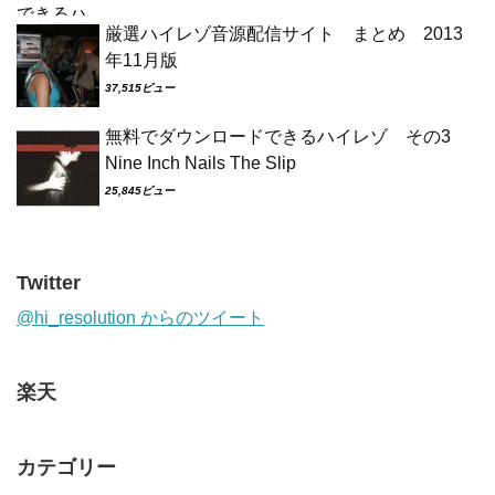
厳選ハイレゾ音源配信サイト まとめ 2013
年11月版
37,515ビュー
無料でダウンロードできるハイレゾ その3
Nine Inch Nails The Slip
25,845ビュー
Twitter
@hi_resolution からのツイート
楽天
カテゴリー