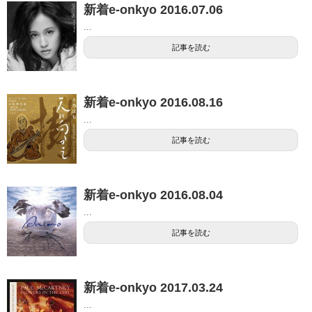
新着e-onkyo 2016.07.06
...
記事を読む
新着e-onkyo 2016.08.16
...
記事を読む
新着e-onkyo 2016.08.04
...
記事を読む
新着e-onkyo 2017.03.24
...