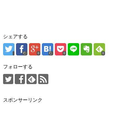
シェアする
0
0
0
フォローする
スポンサーリンク