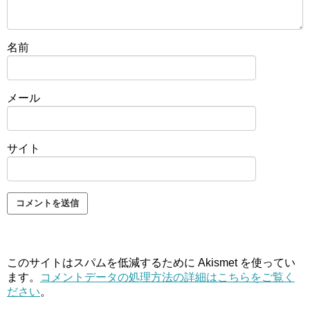
名前
メール
サイト
このサイトはスパムを低減するために Akismet を使ってい
ます。
コメントデータの処理方法の詳細はこちらをご覧く
ださい
。