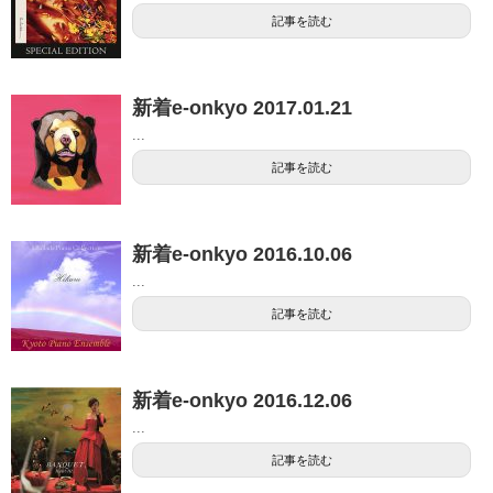
記事を読む
新着e-onkyo 2017.01.21
...
記事を読む
新着e-onkyo 2016.10.06
...
記事を読む
新着e-onkyo 2016.12.06
...
記事を読む