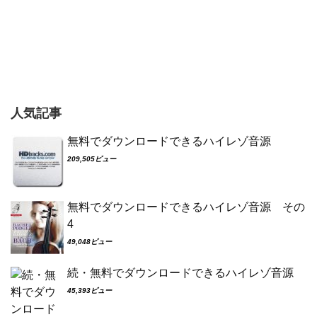
人気記事
無料でダウンロードできるハイレゾ音源
209,505ビュー
無料でダウンロードできるハイレゾ音源 その
4
49,048ビュー
続・無料でダウンロードできるハイレゾ音源
45,393ビュー