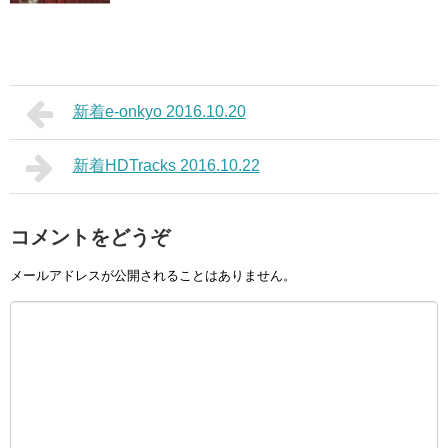
新着e-onkyo 2016.10.20
新着HDTracks 2016.10.22
コメントをどうぞ
メールアドレスが公開されることはありません。