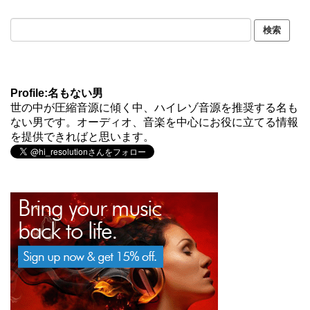
Profile:名もない男
世の中が圧縮音源に傾く中、ハイレゾ音源を推奨する名も
ない男です。オーディオ、音楽を中心にお役に立てる情報
を提供できればと思います。