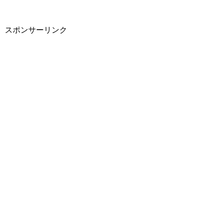
スポンサーリンク