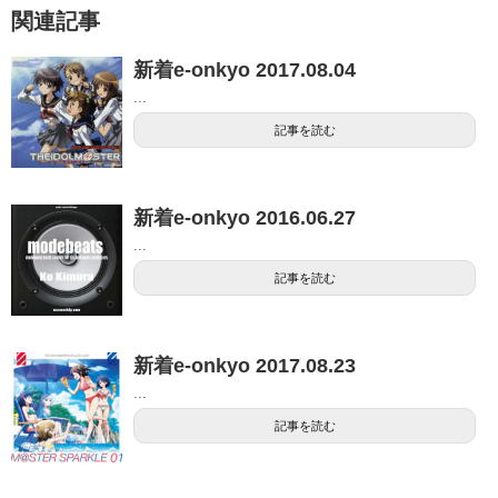
関連記事
新着e-onkyo 2017.08.04
...
記事を読む
新着e-onkyo 2016.06.27
...
記事を読む
新着e-onkyo 2017.08.23
...
記事を読む