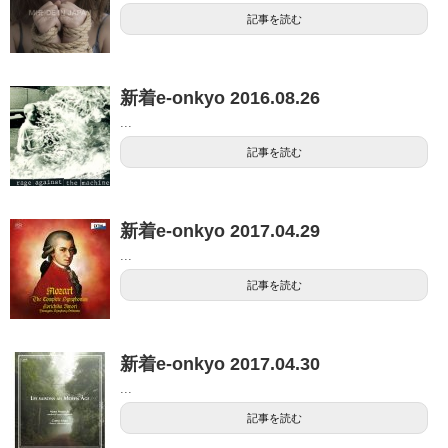
記事を読む
新着e-onkyo 2016.08.26
...
記事を読む
新着e-onkyo 2017.04.29
...
記事を読む
新着e-onkyo 2017.04.30
...
記事を読む