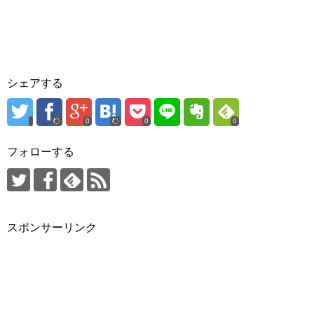
シェアする
0
0
0
フォローする
スポンサーリンク