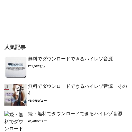
人気記事
無料でダウンロードできるハイレゾ音源
209,506ビュー
無料でダウンロードできるハイレゾ音源 その
4
49,048ビュー
続・無料でダウンロードできるハイレゾ音源
45,393ビュー