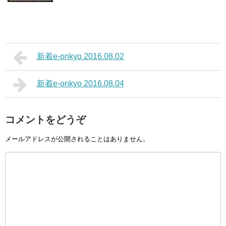
新着e-onkyo 2016.08.02
新着e-onkyo 2016.08.04
コメントをどうぞ
メールアドレスが公開されることはありません。