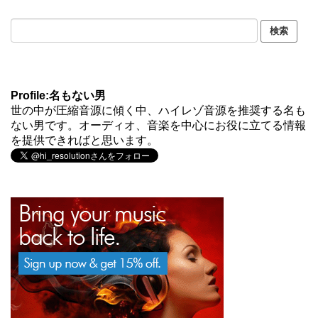
Profile:名もない男
世の中が圧縮音源に傾く中、ハイレゾ音源を推奨する名も
ない男です。オーディオ、音楽を中心にお役に立てる情報
を提供できればと思います。