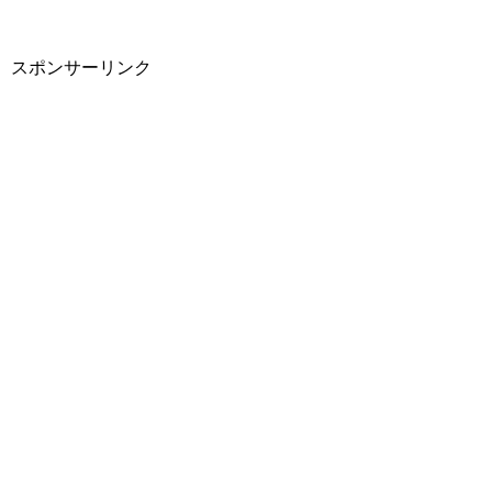
スポンサーリンク