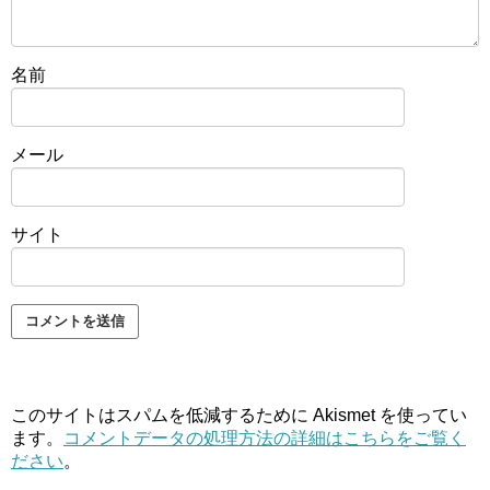
名前
メール
サイト
このサイトはスパムを低減するために Akismet を使ってい
ます。
コメントデータの処理方法の詳細はこちらをご覧く
ださい
。