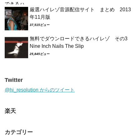
厳選ハイレゾ音源配信サイト まとめ 2013
年11月版
37,515ビュー
無料でダウンロードできるハイレゾ その3
Nine Inch Nails The Slip
25,845ビュー
Twitter
@hi_resolution からのツイート
楽天
カテゴリー