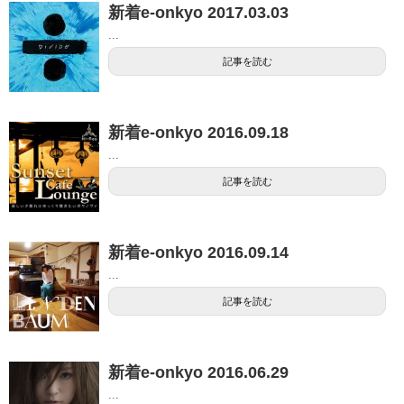
新着e-onkyo 2017.03.03
...
記事を読む
新着e-onkyo 2016.09.18
...
記事を読む
新着e-onkyo 2016.09.14
...
記事を読む
新着e-onkyo 2016.06.29
...