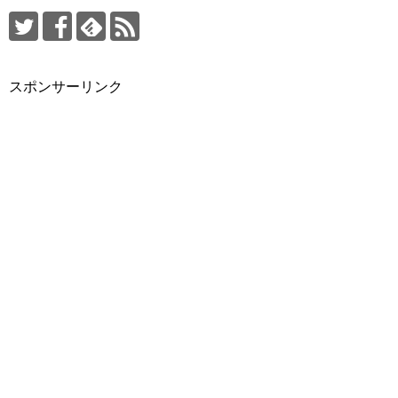
スポンサーリンク