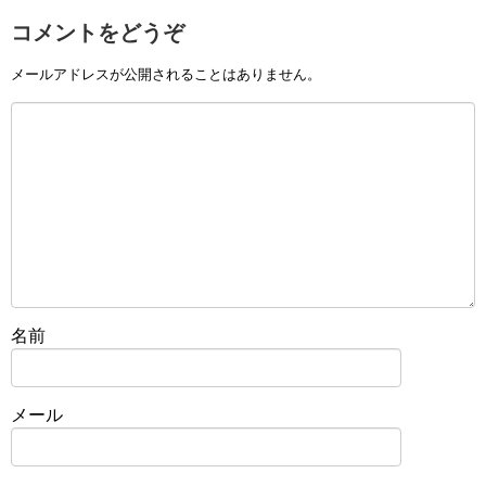
コメントをどうぞ
メールアドレスが公開されることはありません。
名前
メール