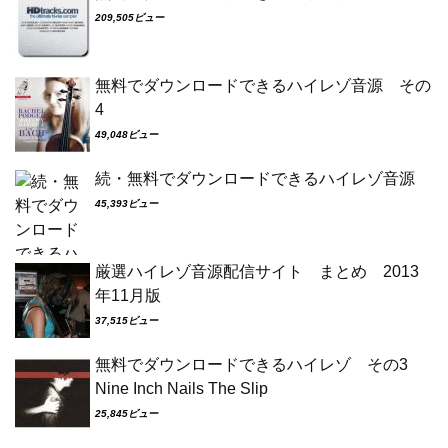
209,505ビュー
無料でダウンロードできるハイレゾ音源 その
4
49,048ビュー
続・無料でダウンロードできるハイレゾ音源
45,393ビュー
厳選ハイレゾ音源配信サイト まとめ 2013
年11月版
37,515ビュー
無料でダウンロードできるハイレゾ その3
Nine Inch Nails The Slip
25,845ビュー