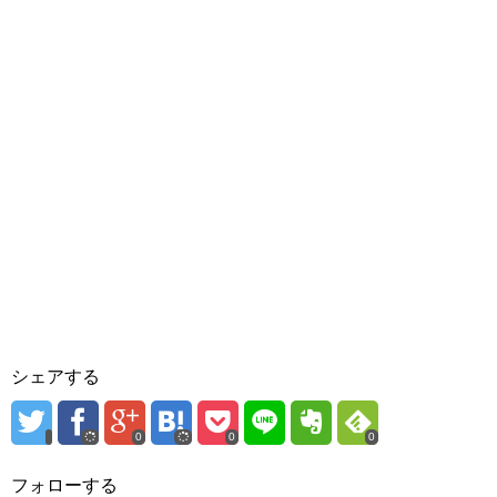
シェアする
0
0
0
フォローする