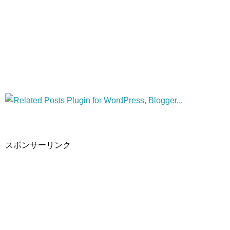
スポンサーリンク