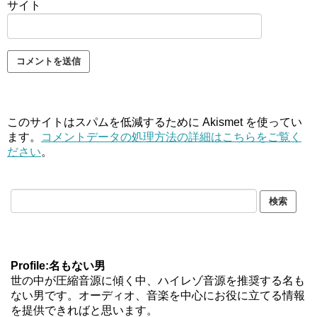
サイト
このサイトはスパムを低減するために Akismet を使ってい
ます。
コメントデータの処理方法の詳細はこちらをご覧く
ださい
。
Profile:名もない男
世の中が圧縮音源に傾く中、ハイレゾ音源を推奨する名も
ない男です。オーディオ、音楽を中心にお役に立てる情報
を提供できればと思います。