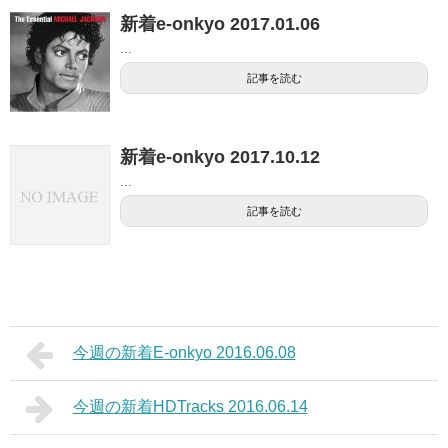
新着e-onkyo 2017.01.06
...
記事を読む
新着e-onkyo 2017.10.12
...
記事を読む
今週の新着E-onkyo 2016.06.08
今週の新着HDTracks 2016.06.14