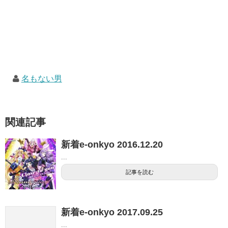
名もない男
関連記事
新着e-onkyo 2016.12.20
...
記事を読む
新着e-onkyo 2017.09.25
...