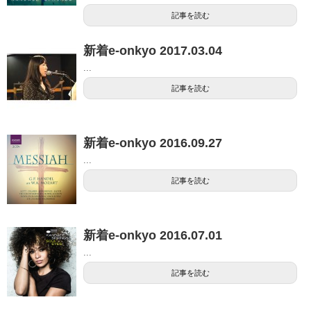
記事を読む
新着e-onkyo 2017.03.04
...
記事を読む
新着e-onkyo 2016.09.27
...
記事を読む
新着e-onkyo 2016.07.01
...
記事を読む