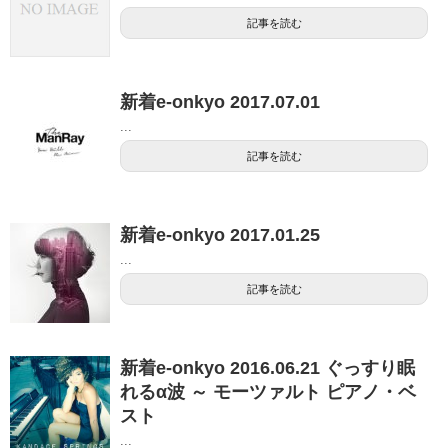
記事を読む
新着e-onkyo 2017.07.01
...
記事を読む
新着e-onkyo 2017.01.25
...
記事を読む
新着e-onkyo 2016.06.21 ぐっすり眠
れるα波 ～ モーツァルト ピアノ・ベ
スト
...