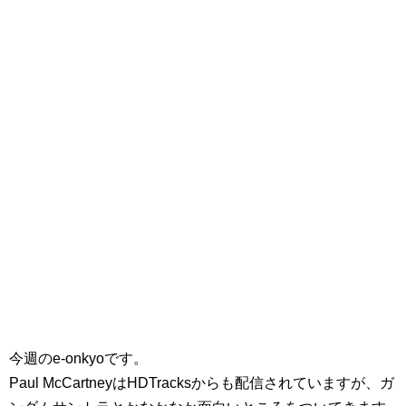
今週のe-onkyoです。
Paul McCartneyはHDTracksからも配信されていますが、ガ