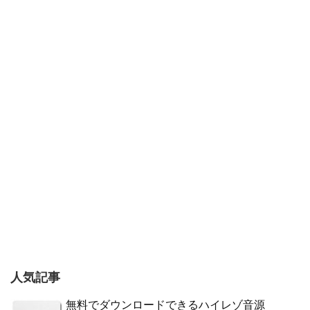
人気記事
無料でダウンロードできるハイレゾ音源