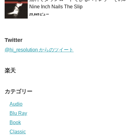
Nine Inch Nails The Slip
25,845ビュー
Twitter
@hi_resolution からのツイート
楽天
カテゴリー
Audio
Blu Ray
Book
Classic