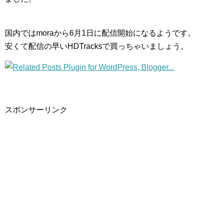
国内ではmoraから6月1日に配信開始になるようです。
安くて配信の早いHDTracksで買っちゃいましょう。
スポンサーリンク