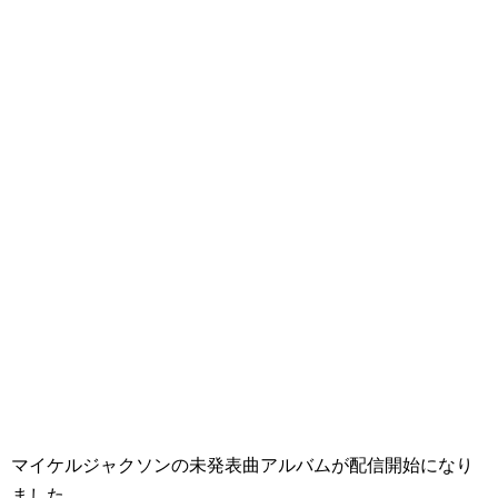
マイケルジャクソンの未発表曲アルバムが配信開始になり
ました。