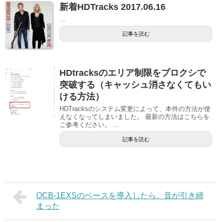
新着HDTracks 2017.06.16
...
記事を読む
HDtracksのエリア制限をプロクシで
突破する（キャッシュ消さなくてもい
ける方法）
HDTracksのシステム変更によって、本件の方法が使
えなくなってしまいました。 最新の方法はこちらを
ご参考ください。 ...
記事を読む
OCB-1EXSのベースを導入したら、音が引き締
まった