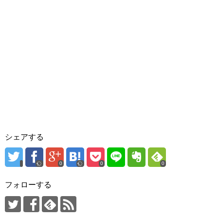
シェアする
0
0
0
フォローする