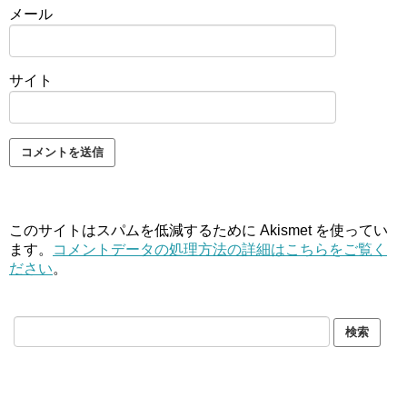
メール
サイト
このサイトはスパムを低減するために Akismet を使ってい
ます。
コメントデータの処理方法の詳細はこちらをご覧く
ださい
。