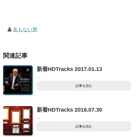
名もない男
関連記事
新着HDTracks 2017.01.13
...
記事を読む
新着HDTracks 2016.07.30
...
記事を読む