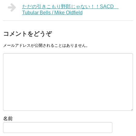
ただの引きこもり野郎じゃない！！SACD
Tubular Bells / Mike Oldfield
コメントをどうぞ
メールアドレスが公開されることはありません。
名前