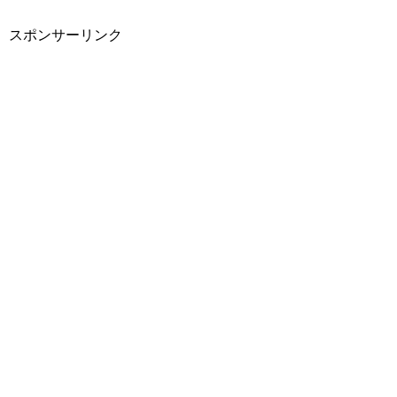
スポンサーリンク