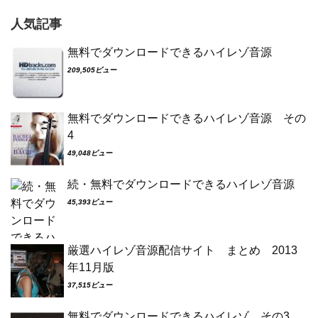
人気記事
無料でダウンロードできるハイレゾ音源
209,505ビュー
無料でダウンロードできるハイレゾ音源 その
4
49,048ビュー
続・無料でダウンロードできるハイレゾ音源
45,393ビュー
厳選ハイレゾ音源配信サイト まとめ 2013
年11月版
37,515ビュー
無料でダウンロードできるハイレゾ その3