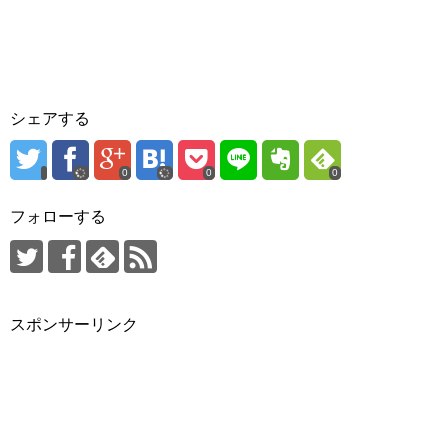
シェアする
0
0
0
フォローする
スポンサーリンク