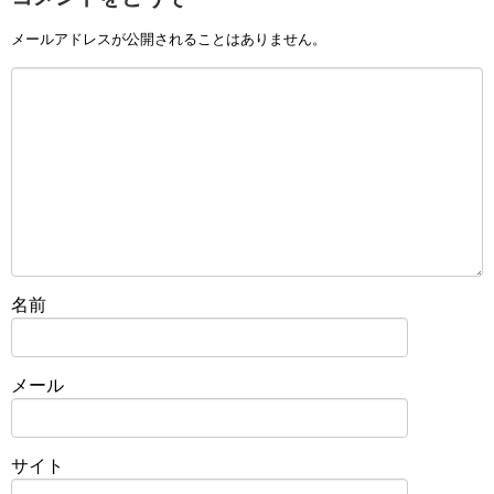
メールアドレスが公開されることはありません。
名前
メール
サイト