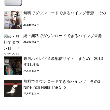
無料でダウンロードできるハイレゾ音源 その
4
49,048ビュー
続・無料でダウンロードできるハイレゾ音源
45,393ビュー
厳選ハイレゾ音源配信サイト まとめ 2013
年11月版
37,515ビュー
無料でダウンロードできるハイレゾ その3
Nine Inch Nails The Slip
25,845ビュー