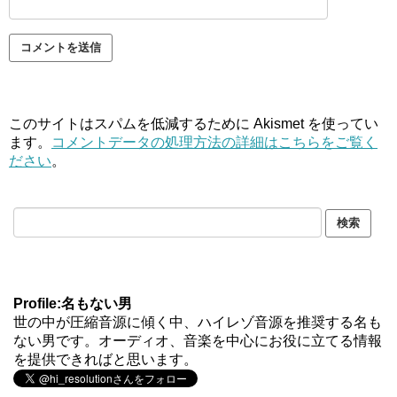
このサイトはスパムを低減するために Akismet を使ってい
ます。
コメントデータの処理方法の詳細はこちらをご覧く
ださい
。
Profile:名もない男
世の中が圧縮音源に傾く中、ハイレゾ音源を推奨する名も
ない男です。オーディオ、音楽を中心にお役に立てる情報
を提供できればと思います。