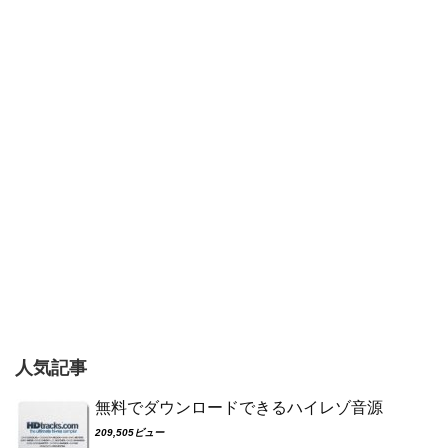
人気記事
無料でダウンロードできるハイレゾ音源
209,505ビュー