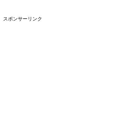
スポンサーリンク