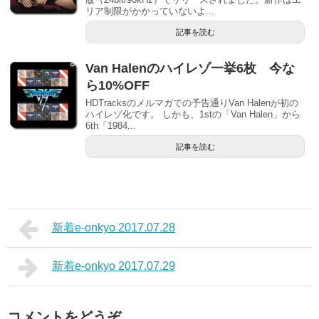
リア制限がかかっていないよ...
記事を読む
Van Halenのハイレゾ一挙6枚 今な
ら10%OFF
HDTracksのメルマガでの予告通りVan Halenが初の
ハイレゾ化です。 しかも、1stの「Van Halen」から
6th「1984...
記事を読む
新着e-onkyo 2017.07.28
新着e-onkyo 2017.07.29
コメントをどうぞ