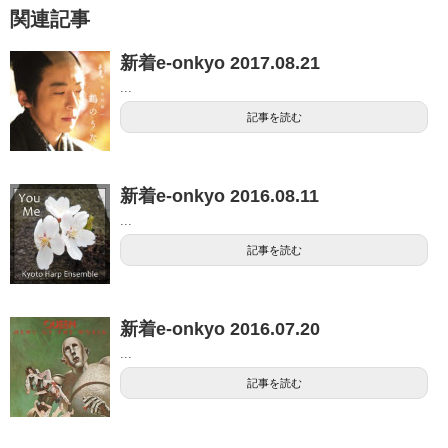
関連記事
新着e-onkyo 2017.08.21
...
記事を読む
新着e-onkyo 2016.08.11
...
記事を読む
新着e-onkyo 2016.07.20
...
記事を読む