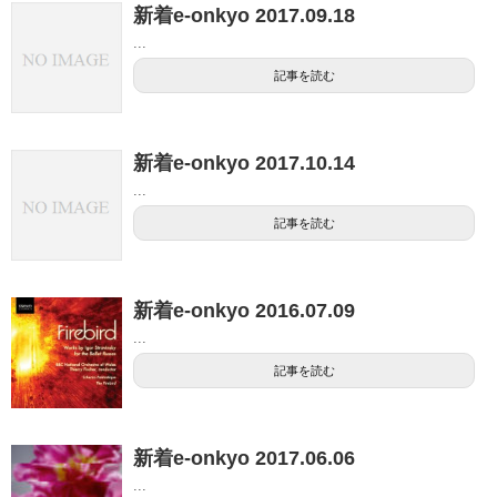
新着e-onkyo 2017.09.18
...
記事を読む
新着e-onkyo 2017.10.14
...
記事を読む
新着e-onkyo 2016.07.09
...
記事を読む
新着e-onkyo 2017.06.06
...