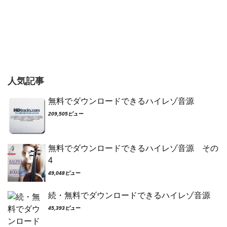
人気記事
無料でダウンロードできるハイレゾ音源
209,505ビュー
無料でダウンロードできるハイレゾ音源 その
4
49,048ビュー
続・無料でダウンロードできるハイレゾ音源
45,393ビュー