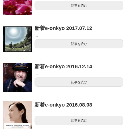
記事を読む
新着e-onkyo 2017.07.12
...
記事を読む
新着e-onkyo 2016.12.14
...
記事を読む
新着e-onkyo 2016.08.08
...
記事を読む