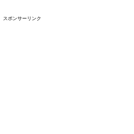
スポンサーリンク