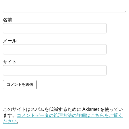
名前
メール
サイト
このサイトはスパムを低減するために Akismet を使ってい
ます。
コメントデータの処理方法の詳細はこちらをご覧く
ださい
。