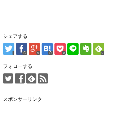
シェアする
0
0
0
フォローする
スポンサーリンク