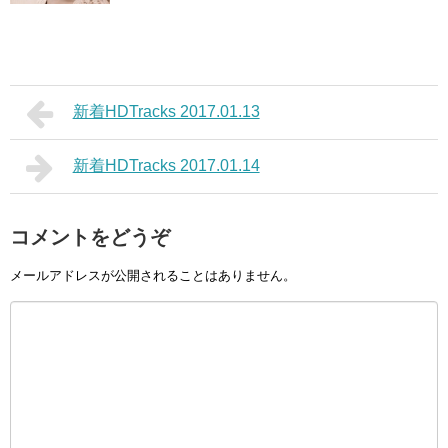
新着HDTracks 2017.01.13
新着HDTracks 2017.01.14
コメントをどうぞ
メールアドレスが公開されることはありません。