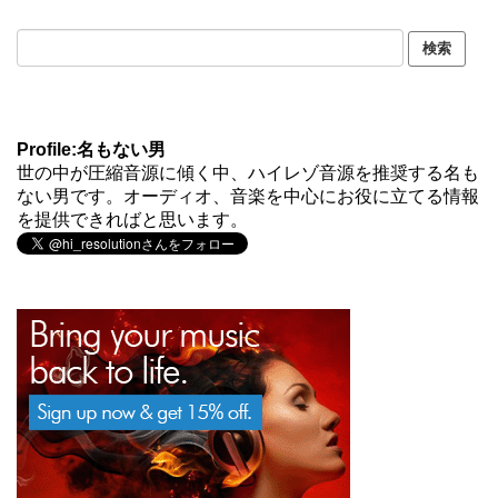
Profile:名もない男
世の中が圧縮音源に傾く中、ハイレゾ音源を推奨する名も
ない男です。オーディオ、音楽を中心にお役に立てる情報
を提供できればと思います。