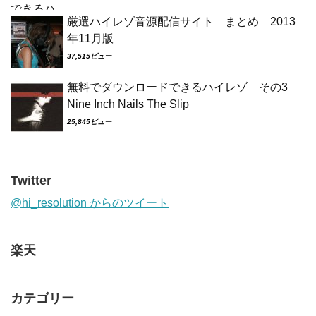
厳選ハイレゾ音源配信サイト まとめ 2013
年11月版
37,515ビュー
無料でダウンロードできるハイレゾ その3
Nine Inch Nails The Slip
25,845ビュー
Twitter
@hi_resolution からのツイート
楽天
カテゴリー