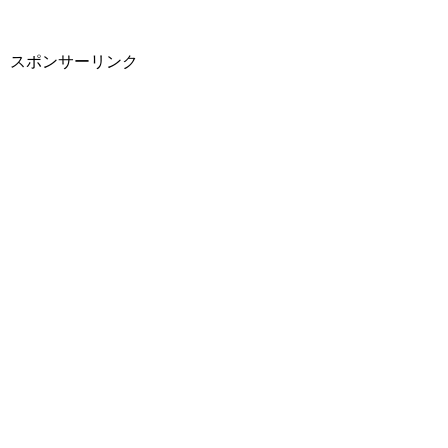
スポンサーリンク