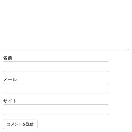
名前
メール
サイト