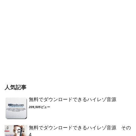
人気記事
無料でダウンロードできるハイレゾ音源
209,505ビュー
無料でダウンロードできるハイレゾ音源 その
4