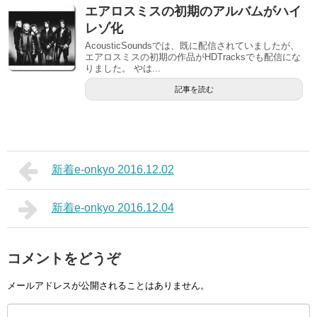
エアロスミスの初期のアルバムがハイ
レゾ化
AcousticSoundsでは、既に配信されていましたが、
エアロスミスの初期の作品がHDTracksでも配信にな
りました。 やは...
記事を読む
新着e-onkyo 2016.12.02
新着e-onkyo 2016.12.04
コメントをどうぞ
メールアドレスが公開されることはありません。