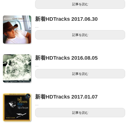
記事を読む
新着HDTracks 2017.06.30
...
記事を読む
新着HDTracks 2016.08.05
...
記事を読む
新着HDTracks 2017.01.07
...
記事を読む