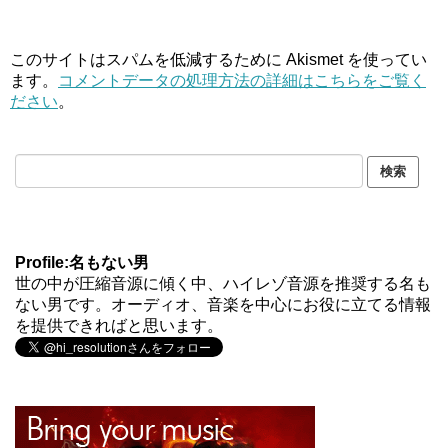
このサイトはスパムを低減するために Akismet を使ってい
ます。
コメントデータの処理方法の詳細はこちらをご覧く
ださい
。
Profile:名もない男
世の中が圧縮音源に傾く中、ハイレゾ音源を推奨する名も
ない男です。オーディオ、音楽を中心にお役に立てる情報
を提供できればと思います。