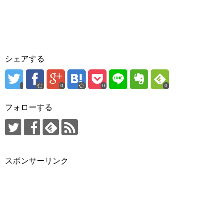
シェアする
0
0
0
フォローする
スポンサーリンク