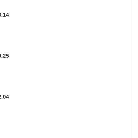
.14
.25
.04