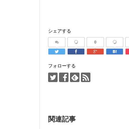
シェアする
0
フォローする
関連記事