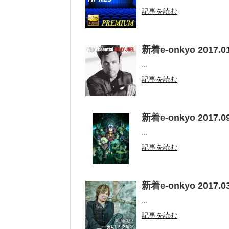
記事を読む
新着e-onkyo 2017.01
...
記事を読む
新着e-onkyo 2017.09
...
記事を読む
新着e-onkyo 2017.03
...
記事を読む