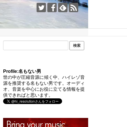
Profile:名もない男
世の中が圧縮音源に傾く中、ハイレゾ音
源を推奨する名もない男です。オーディ
オ、音楽を中心にお役に立てる情報を提
供できればと思います。