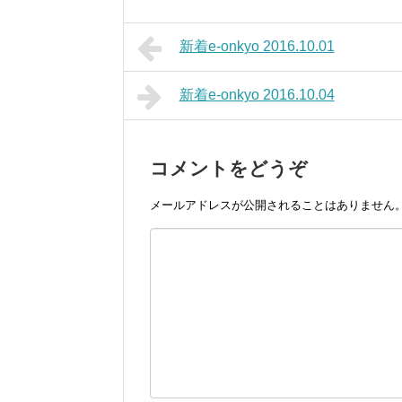
新着e-onkyo 2016.10.01
新着e-onkyo 2016.10.04
コメントをどうぞ
メールアドレスが公開されることはありません