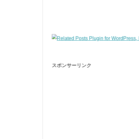
スポンサーリンク