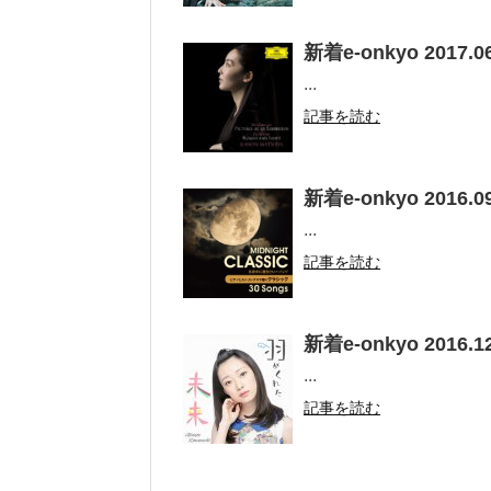
新着e-onkyo 2017.06
...
記事を読む
新着e-onkyo 2016.09
...
記事を読む
新着e-onkyo 2016.12
...
記事を読む