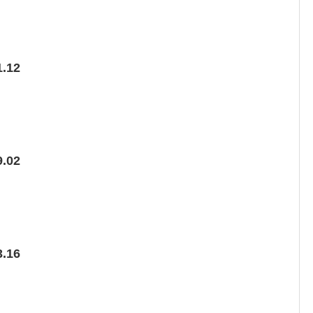
.12
.02
.16