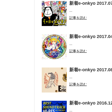
新着e-onkyo 2017.07
...
記事を読む
新着e-onkyo 2017.04
...
記事を読む
新着e-onkyo 2017.08
...
記事を読む
新着e-onkyo 2016.12
...