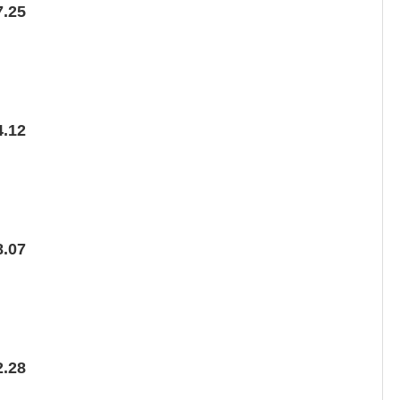
.25
.12
.07
.28