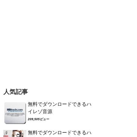
人気記事
無料でダウンロードできるハ
イレゾ音源
209,505ビュー
無料でダウンロードできるハ