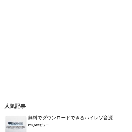
人気記事
無料でダウンロードできるハイレゾ音源
209,506ビュー