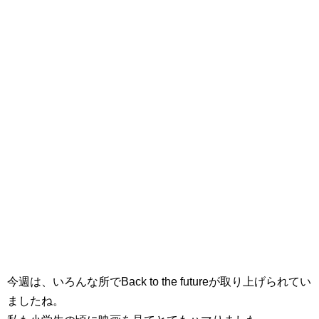
今週は、いろんな所でBack to the futureが取り上げられてい
ましたね。