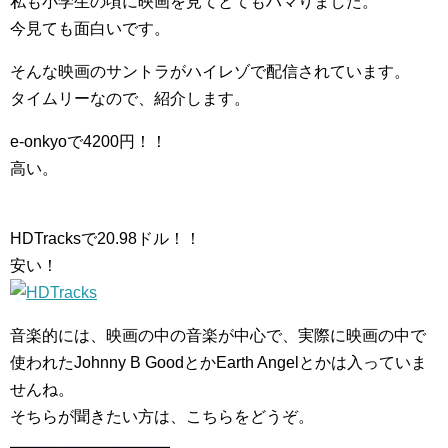
私も小学生の頃に映画を見てとてもハマりました。
今見ても面白いです。
そんな映画のサントラがハイレゾで配信されています。
タイムリーなので、紹介します。
e-onkyoで4200円！！
高い。
HDTracksで20.98ドル！！
安い！
音楽的には、映画の中の音楽が中心で、実際に映画の中で
使われたJohnny B GoodとかEarth Angelとかは入っていま
せんね。
そちらが聞きたい方は、こちらをどうぞ。