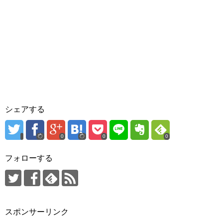
シェアする
0
0
0
フォローする
スポンサーリンク