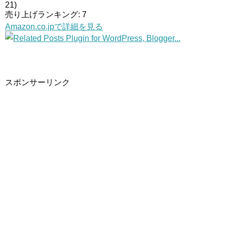
21)
売り上げランキング: 7
Amazon.co.jpで詳細を見る
スポンサーリンク