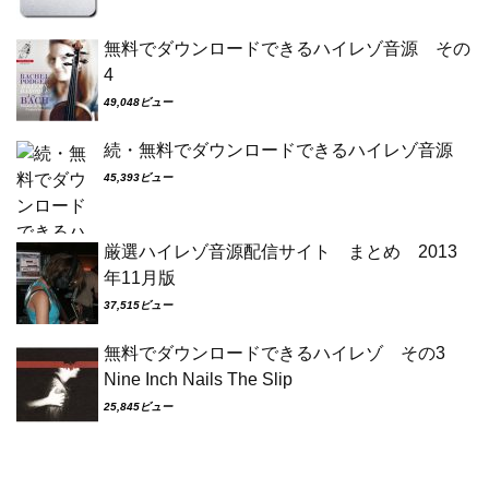
無料でダウンロードできるハイレゾ音源 その
4
49,048ビュー
続・無料でダウンロードできるハイレゾ音源
45,393ビュー
厳選ハイレゾ音源配信サイト まとめ 2013
年11月版
37,515ビュー
無料でダウンロードできるハイレゾ その3
Nine Inch Nails The Slip
25,845ビュー