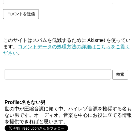
このサイトはスパムを低減するために Akismet を使ってい
ます。
コメントデータの処理方法の詳細はこちらをご覧く
ださい
。
Profile:名もない男
世の中が圧縮音源に傾く中、ハイレゾ音源を推奨する名も
ない男です。オーディオ、音楽を中心にお役に立てる情報
を提供できればと思います。