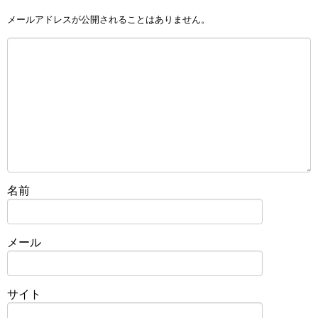
メールアドレスが公開されることはありません。
名前
メール
サイト