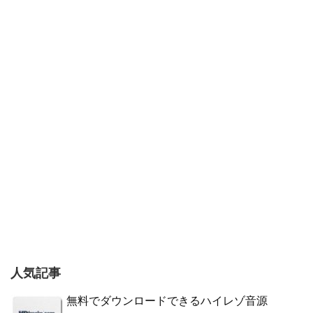
人気記事
無料でダウンロードできるハイレゾ音源