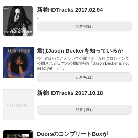
新着HDTracks 2017.02.04
...
記事を読む
君はJason Beckerを知っているか
今年の3月にアメリカで公開され、9月にロンドンで
公開される日本未公開の映画「Jason Becker is not
dead yet」と...
記事を読む
新着HDTracks 2017.10.18
...
記事を読む
DoorsのコンプリートBoxが