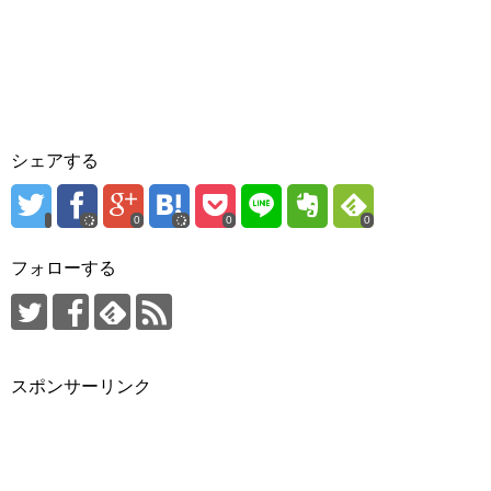
シェアする
0
0
0
フォローする
スポンサーリンク