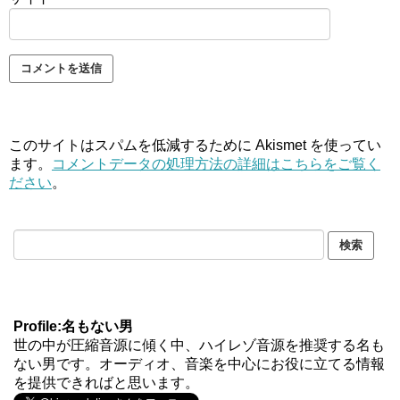
このサイトはスパムを低減するために Akismet を使ってい
ます。
コメントデータの処理方法の詳細はこちらをご覧く
ださい
。
Profile:名もない男
世の中が圧縮音源に傾く中、ハイレゾ音源を推奨する名も
ない男です。オーディオ、音楽を中心にお役に立てる情報
を提供できればと思います。