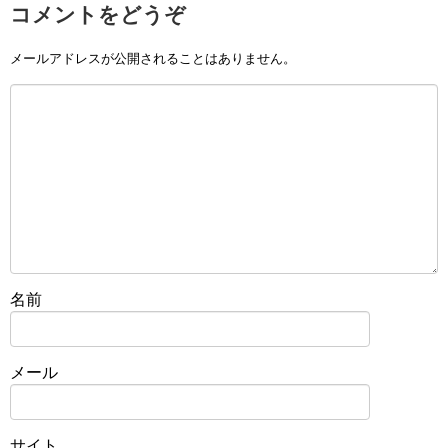
コメントをどうぞ
メールアドレスが公開されることはありません。
名前
メール
サイト