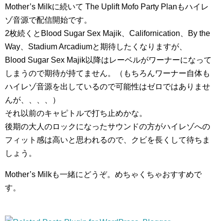
Mother’s Milkに続いて The Uplift Mofo Party Planもハイレ
ゾ音源で配信開始です。
2枚続くとBlood Sugar Sex Majik、Californication、By the
Way、Stadium Arcadiumと期待したくなりますが、
Blood Sugar Sex Majik以降はレーベルがワーナーになって
しまうので期待が持てません。（もちろんワーナー自体も
ハイレゾ音源を出しているので可能性はゼロではありませ
んが、、、、）
それ以前のキャピトルで打ち止めかな。
後期の大人のロックになったサウンドの方がハイレゾへの
フィット感は高いと思われるので、クビを長くして待ちま
しょう。
Mother’s Milkも一緒にどうぞ。めちゃくちゃおすすめで
す。