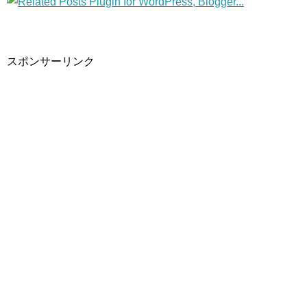
スポンサーリンク