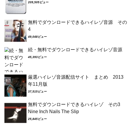
209,505ビュー
無料でダウンロードできるハイレゾ音源 その
4
49,048ビュー
続・無料でダウンロードできるハイレゾ音源
45,393ビュー
厳選ハイレゾ音源配信サイト まとめ 2013
年11月版
37,515ビュー
無料でダウンロードできるハイレゾ その3
Nine Inch Nails The Slip
25,845ビュー