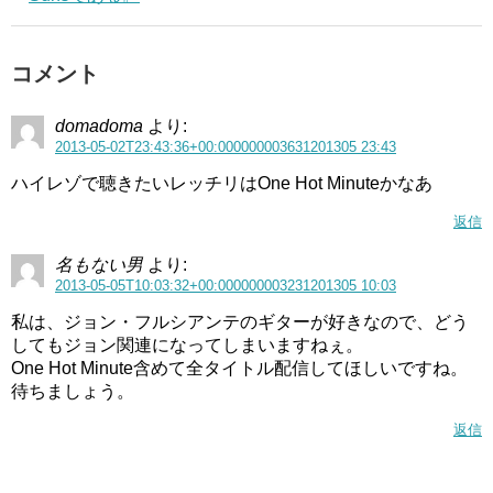
コメント
domadoma
より:
2013-05-02T23:43:36+00:000000003631201305 23:43
ハイレゾで聴きたいレッチリはOne Hot Minuteかなあ
返信
名もない男
より:
2013-05-05T10:03:32+00:000000003231201305 10:03
私は、ジョン・フルシアンテのギターが好きなので、どう
してもジョン関連になってしまいますねぇ。
One Hot Minute含めて全タイトル配信してほしいですね。
待ちましょう。
返信