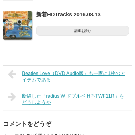
新着HDTracks 2016.08.13
...
記事を読む
Beatles Love（DVD Audio版）も一家に1枚のア
イテムである
断線した「radius W ドブルベ HP-TWF11R」を
どうしようか
コメントをどうぞ