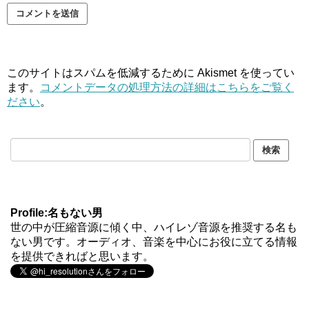
このサイトはスパムを低減するために Akismet を使ってい
ます。
コメントデータの処理方法の詳細はこちらをご覧く
ださい
。
Profile:名もない男
世の中が圧縮音源に傾く中、ハイレゾ音源を推奨する名も
ない男です。オーディオ、音楽を中心にお役に立てる情報
を提供できればと思います。