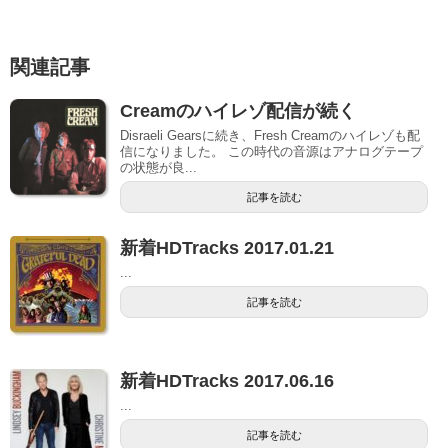
関連記事
Creamのハイレゾ配信が続く
Disraeli Gearsに続き、Fresh Creamのハイレゾも配
信になりました。 この時代の音源はアナログテープ
の状態が良...
記事を読む
新着HDTracks 2017.01.21
...
記事を読む
新着HDTracks 2017.06.16
...
記事を読む