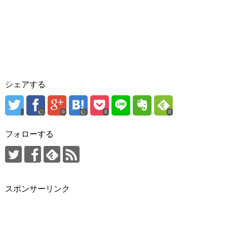
シェアする
0
0
0
フォローする
スポンサーリンク