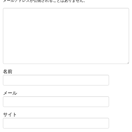
メールアドレスが公開されることはありません。
名前
メール
サイト