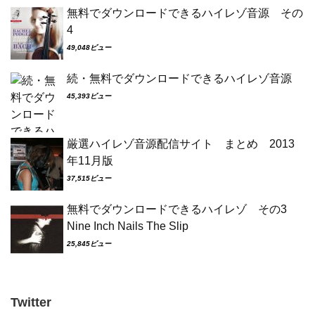
無料でダウンロードできるハイレゾ音源 その
4
49,048ビュー
続・無料でダウンロードできるハイレゾ音源
45,393ビュー
厳選ハイレゾ音源配信サイト まとめ 2013
年11月版
37,515ビュー
無料でダウンロードできるハイレゾ その3
Nine Inch Nails The Slip
25,845ビュー
Twitter