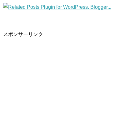
スポンサーリンク