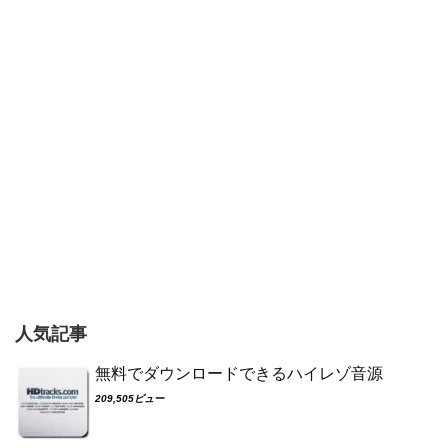
人気記事
無料でダウンロードできるハイレゾ音源
209,505ビュー