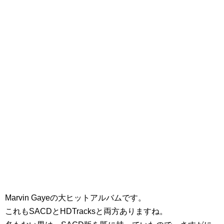
Marvin Gayeの大ヒットアルバムです。
これもSACDとHDTracksと両方ありますね。